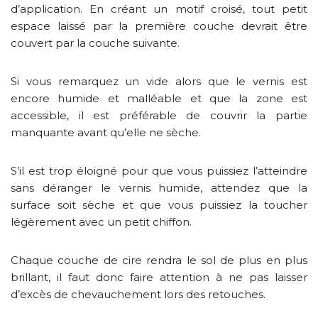
d’application. En créant un motif croisé, tout petit
espace laissé par la première couche devrait être
couvert par la couche suivante.
Si vous remarquez un vide alors que le vernis est
encore humide et malléable et que la zone est
accessible, il est préférable de couvrir la partie
manquante avant qu’elle ne sèche.
S’il est trop éloigné pour que vous puissiez l’atteindre
sans déranger le vernis humide, attendez que la
surface soit sèche et que vous puissiez la toucher
légèrement avec un petit chiffon.
Chaque couche de cire rendra le sol de plus en plus
brillant, il faut donc faire attention à ne pas laisser
d’excès de chevauchement lors des retouches.