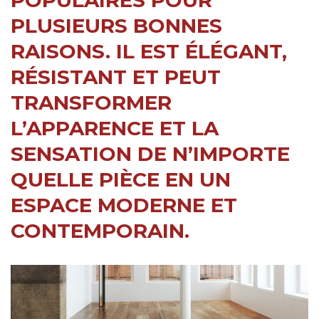
POPULAIRES POUR
PLUSIEURS BONNES
RAISONS. IL EST ÉLÉGANT,
RÉSISTANT ET PEUT
TRANSFORMER
L’APPARENCE ET LA
SENSATION DE N’IMPORTE
QUELLE PIÈCE EN UN
ESPACE MODERNE ET
CONTEMPORAIN.