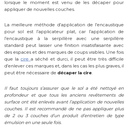
lorsque le moment est venu de les décaper pour
appliquer de nouvelles couches.
La meilleure méthode d’application de l’encaustique
pour sol est l’applicateur plat, car l’application de
l’encaustique à la serpillère avec une serpillère
standard peut laisser une finition insatisfaisante avec
des espaces et des marques de coups visibles. Une fois
que la
cire
a séché et durci, il peut être très difficile
d’enlever ces marques et, dans les cas les plus graves, il
peut être nécessaire de
décaper la cire
.
Il faut toujours s’assurer que le sol a été nettoyé en
profondeur et que tous les anciens revêtements de
surface ont été enlevés avant l’application de nouvelles
couches. Il est recommandé de ne pas appliquer plus
de 2 ou 3 couches d’un produit d’entretien de type
émulsion en une seule fois.