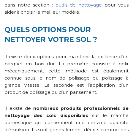
dans notre section :
outils de nettoyage
pour vous
aider à choisir le meilleur modèle.
QUELS OPTIONS POUR
NETTOYER VOTRE SOL ?
Il existe deux options pour maintenir la brillance d’un
parquet en bois dur. La première consiste à polir
mécaniquement, cette méthode est également
connue sous le nom de polissage ou polissage à
grande vitesse. La seconde est l’application d’un
produit de polissage ou d’un pansement.
Il existe de
nombreux produits professionnels de
nettoyage des sols disponibles
sur le marché
domestique qui contiennent une certaine quantité
d’émulsion. Ils sont généralement décrits comme des