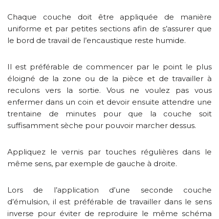
Chaque couche doit être appliquée de manière
uniforme et par petites sections afin de s’assurer que
le bord de travail de l’encaustique reste humide.
Il est préférable de commencer par le point le plus
éloigné de la zone ou de la pièce et de travailler à
reculons vers la sortie. Vous ne voulez pas vous
enfermer dans un coin et devoir ensuite attendre une
trentaine de minutes pour que la couche soit
suffisamment sèche pour pouvoir marcher dessus.
Appliquez le vernis par touches régulières dans le
même sens, par exemple de gauche à droite.
Lors de l’application d’une seconde couche
d’émulsion, il est préférable de travailler dans le sens
inverse pour éviter de reproduire le même schéma