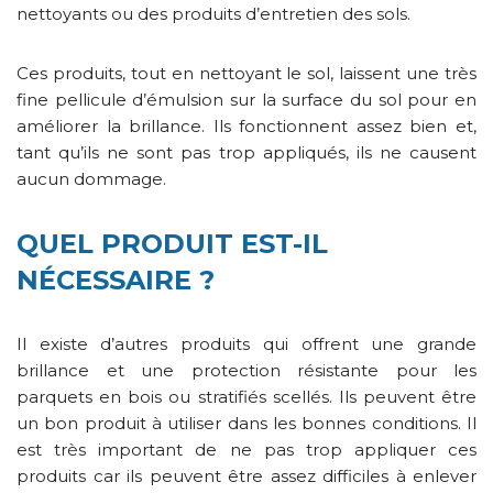
nettoyants ou des produits d’entretien des sols.
Ces produits, tout en nettoyant le sol, laissent une très
fine pellicule d’émulsion sur la surface du sol pour en
améliorer la brillance. Ils fonctionnent assez bien et,
tant qu’ils ne sont pas trop appliqués, ils ne causent
aucun dommage.
QUEL PRODUIT EST-IL
NÉCESSAIRE ?
Il existe d’autres produits qui offrent une grande
brillance et une protection résistante pour les
parquets en bois ou stratifiés scellés. Ils peuvent être
un bon produit à utiliser dans les bonnes conditions. Il
est très important de ne pas trop appliquer ces
produits car ils peuvent être assez difficiles à enlever