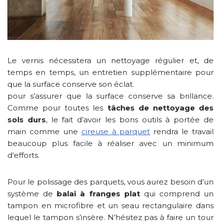
Le vernis nécessitera un nettoyage régulier et, de
temps en temps, un entretien supplémentaire pour
que la surface conserve son éclat.
pour s’assurer que la surface conserve sa brillance.
Comme pour toutes les
tâches de nettoyage des
sols durs
, le fait d’avoir les bons outils à portée de
main comme une
cireuse à parquet
rendra le travail
beaucoup plus facile à réaliser avec un minimum
d’efforts.
Pour le polissage des parquets, vous aurez besoin d’un
système de
balai à franges plat
qui comprend un
tampon en microfibre et un seau rectangulaire dans
lequel le tampon s’insère. N’hésitez pas à faire un tour