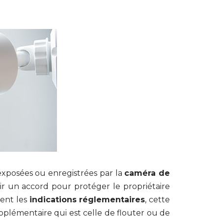
 exposées ou enregistrées par la
caméra de
ir un accord pour protéger le propriétaire
ment les
indications réglementaires
, cette
pplémentaire qui est celle de flouter ou de