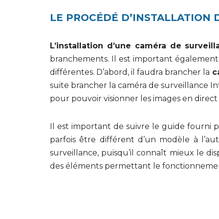
LE PROCÉDÉ D’INSTALLATION 
L’installation d’une caméra de surveill
branchements. Il est important également
différentes. D’abord, il faudra brancher la
c
suite brancher la caméra de surveillance Int
pour pouvoir visionner les images en direct 
Il est important de suivre le guide fourni
parfois être différent d’un modèle à l’aut
surveillance, puisqu’il connaît mieux le dis
des éléments permettant le fonctionneme