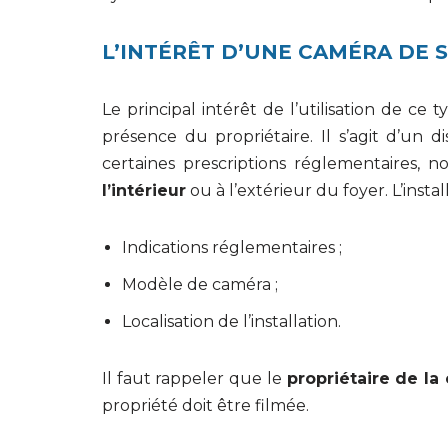
L’INTÉRÊT D’UNE CAMÉRA DE 
Le principal intérêt de l’utilisation de ce
présence du propriétaire. Il s’agit d’un 
certaines prescriptions réglementaires,
l’intérieur
ou à l’extérieur du foyer. L’in
Indications réglementaires ;
Modèle de caméra ;
Localisation de l’installation.
Il faut rappeler que le
propriétaire de la
propriété doit être filmée.