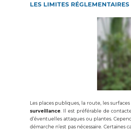
LES LIMITES RÉGLEMENTAIRES
Les places publiques, la route, les surfac
surveillance
. Il est préférable de contac
d’éventuelles attaques ou plantes. Cepend
démarche n’est pas nécessaire. Certaines c