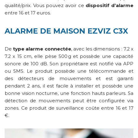
qualité/prix. Vous pouvez avoir ce
dispositif d’alarme
entre 16 et 17 euros.
ALARME DE MAISON EZVIZ C3X
De
type alarme connectée
, avec les dimensions : 7.2 x
7.2 x 15 cm, elle pèse 500 g et possède une capacité
sonore de 100 dB. Son propriétaire est notifié via APP
ou SMS. Le produit possède une télécommande et
des détecteurs de mouvements et est garanti
pendant 2 ans, il est facile à installer et possède une
bonne vision nocturne, une fonction hauts parleurs. Sa
détection de mouvements peut être configurée via
zones. Ce produit de surveillance coûte entre 16 et 17
€.