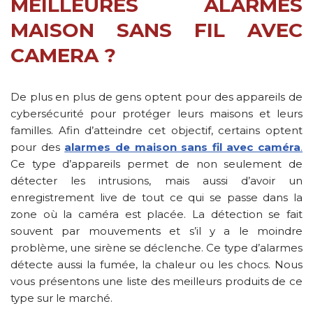
MEILLEURES ALARMES
MAISON SANS FIL AVEC
CAMERA ?
De plus en plus de gens optent pour des appareils de
cybersécurité pour protéger leurs maisons et leurs
familles. Afin d’atteindre cet objectif, certains optent
pour des
alarmes de maison sans fil avec caméra
.
Ce type d’appareils permet de non seulement de
détecter les intrusions, mais aussi d’avoir un
enregistrement live de tout ce qui se passe dans la
zone où la caméra est placée. La détection se fait
souvent par mouvements et s’il y a le moindre
problème, une sirène se déclenche. Ce type d’alarmes
détecte aussi la fumée, la chaleur ou les chocs. Nous
vous présentons une liste des meilleurs produits de ce
type sur le marché.