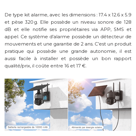
De type kit alarme, avec les dimensions : 17.4 x 12.6 x 5.9
et pèse 320 g. Elle possède un niveau sonore de 128
dB et elle notifie ses propriétaires via APP, SMS et
appel. Ce système d’alarme possède un détecteur de
mouvements et une garantie de 2 ans. C’est un produit
pratique qui possède une grande autonomie, il est
aussi facile à installer et possède un bon rapport
qualité/prix, il coûte entre 16 et 17 €.