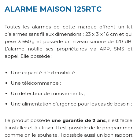
ALARME MAISON 125RTC
Toutes les alarmes de cette marque offrent un kit
d’alarmes sans fil aux dimensions : 23 x 3 x 16 cm et qui
pèse 3 660 g et possède un niveau sonore de 120 dB.
L’alarme notifie ses propriétaires via APP, SMS et
appel. Elle possède :
Une capacité d’extensibilité ;
Une télécommande ;
Un détecteur de mouvements ;
Une alimentation d’urgence pour les cas de besoin ;
Le produit possède
une garantie de 2 ans
, il est facile
à installer et à utiliser. Il est possible de le programmer
comme on le souhaite, il possède aussi un bon rapport