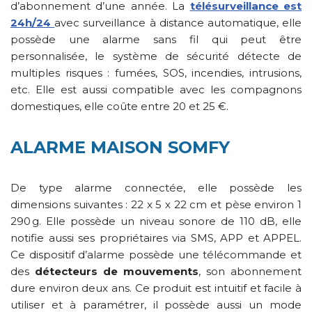
d’abonnement d’une année. La
télésurveillance est
24h/24
avec surveillance à distance automatique, elle
possède une alarme sans fil qui peut être
personnalisée, le système de sécurité détecte de
multiples risques : fumées, SOS, incendies, intrusions,
etc. Elle est aussi compatible avec les compagnons
domestiques, elle coûte entre 20 et 25 €.
ALARME MAISON SOMFY
De type alarme connectée, elle possède les
dimensions suivantes : 22 x 5 x 22 cm et pèse environ 1
290 g. Elle possède un niveau sonore de 110 dB, elle
notifie aussi ses propriétaires via SMS, APP et APPEL.
Ce dispositif d’alarme possède une télécommande et
des
détecteurs de mouvements
, son abonnement
dure environ deux ans. Ce produit est intuitif et facile à
utiliser et à paramétrer, il possède aussi un mode