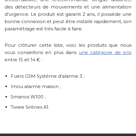
des détecteurs de mouvements et une alimentation
d’urgence. Le produit est garanti 2 ans, il possède une
bonne connexion et peut être installé rapidement, son
paramétrage est très facile à faire.
Pour clôturer cette liste, voici les produits que nous
vous conseillons en plus dans
une catégorie de prix
entre 15 et 14 € :
Fuers GSM Système d’alarme 3 ;
Imou alarme maison ;
Smanos W100 ;
Tiwee Sirènes A1.