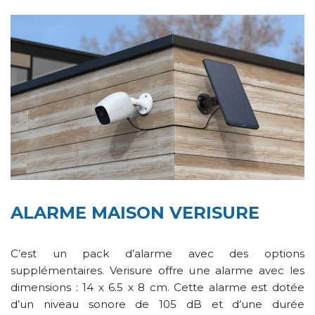
ALARME MAISON VERISURE
C’est un pack d’alarme avec des options
supplémentaires. Verisure offre une alarme avec les
dimensions : 14 x 6.5 x 8 cm. Cette alarme est dotée
d’un niveau sonore de 105 dB et d’une durée