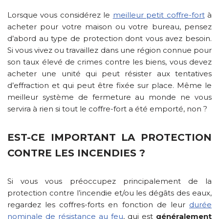
Lorsque vous considérez le
meilleur petit coffre-fort
à
acheter pour votre maison ou votre bureau, pensez
d’abord au type de protection dont vous avez besoin.
Si vous vivez ou travaillez dans une région connue pour
son taux élevé de crimes contre les biens, vous devez
acheter une unité qui peut résister aux tentatives
d’effraction et qui peut être fixée sur place. Même le
meilleur système de fermeture au monde ne vous
servira à rien si tout le coffre-fort a été emporté, non ?
EST-CE IMPORTANT LA PROTECTION
CONTRE LES INCENDIES ?
Si vous vous préoccupez principalement de la
protection contre l’incendie et/ou les dégâts des eaux,
regardez les coffres-forts en fonction de leur
durée
nominale de résistance au feu
, qui est
généralement