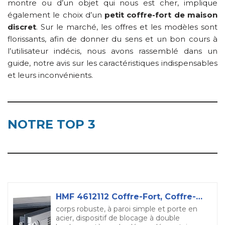
montre ou d’un objet qui nous est cher, implique
également le choix d’un
petit coffre-fort de maison
discret
. Sur le marché, les offres et les modèles sont
florissants, afin de donner du sens et un bon cours à
l’utilisateur indécis, nous avons rassemblé dans un
guide, notre avis sur les caractéristiques indispensables
et leurs inconvénients.
NOTRE TOP 3
HMF 4612112 Coffre-Fort, Coffre-Fort à Poser avec Serrure électronique, 31 x 20 x 20 cm, Anthracite
corps robuste, à paroi simple et porte en
acier, dispositif de blocage à double