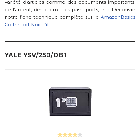
variété d’articles comme des documents importants,
de l’argent, des bijoux, des passeports, etc. Découvrir
notre fiche technique complète sur le
AmazonBasics
Coffre-fort Noir 14L.
YALE YSV/250/DB1