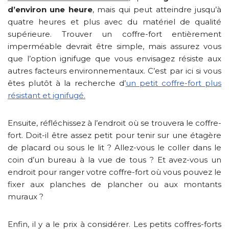
d’environ une heure
, mais qui peut atteindre jusqu’à
quatre heures et plus avec du matériel de qualité
supérieure. Trouver un coffre-fort entièrement
imperméable devrait être simple, mais assurez vous
que l’option ignifuge que vous envisagez résiste aux
autres facteurs environnementaux. C’est par ici si vous
êtes plutôt à la recherche d’
un petit coffre-fort plus
résistant et ignifugé.
Ensuite, réfléchissez à l’endroit où se trouvera le coffre-
fort. Doit-il être assez petit pour tenir sur une étagère
de placard ou sous le lit ? Allez-vous le coller dans le
coin d’un bureau à la vue de tous ? Et avez-vous un
endroit pour ranger votre coffre-fort où vous pouvez le
fixer aux planches de plancher ou aux montants
muraux ?
Enfin, il y a le prix à considérer. Les petits coffres-forts