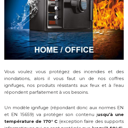
Vous voulez vous protégez des incendies et des
inondations, alors il vous faut un de nos coffres
ignifuges, nos produits résistants aux feux et à l’eau
répondent parfaitement à vos besoins.
Un modèle ignifuge (répondant donc aux normes EN
et EN 15659) va protéger son contenu j
usqu’à une
température de 170° C
(exception faire des supports