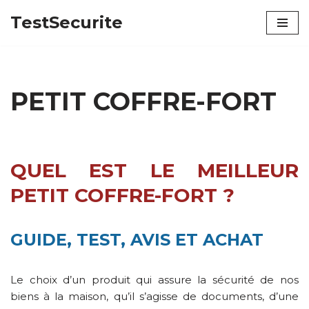
TestSecurite
Aller
au
contenu
PETIT COFFRE-FORT
QUEL EST LE MEILLEUR
PETIT COFFRE-FORT ?
GUIDE, TEST, AVIS ET ACHAT
Le choix d’un produit qui assure la sécurité de nos
biens à la maison, qu’il s’agisse de documents, d’une