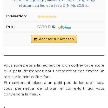
Coffre fort ignifuge, Mallette de sécurité ignifuge
résistant au feu et à l'eau DIN A5, 30,9 x...
65,70 EUR
Acheter sur Amazon
Vous auriez été à la recherche d’un coffre-fort encore
plus petit, descendez nous présentons également un
test sur le mini coffre-fort.
Et maintenant, place à un petit peu de lecture – cela
vous permettra de choisir le coffre-fort qui vous
conviendra le mieux.