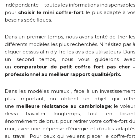
indépendante – toutes les informations indispensables
pour
choisir le mini coffre-fort
le plus adapté à vos
besoins spécifiques.
Dans un premier temps, nous avons tenté de trier les
différents modèles les plus recherchés. N’hésitez pas à
cliquer dessus afin d’y lire les avis des utilisateurs. Dans
un second temps, nous vous guiderons avec
un
comparateur de petit coffre fort pas cher –
professionnel au meilleur rapport qualité/prix.
Dans les modèles muraux , face à un investissement
plus important, on obtient un objet qui offre
une
meilleure résistance au cambriolage
; le voleur
devra travailler longtemps, tout en faisant
énormément de bruit, pour retirer votre coffre-fort du
mur, avec une dépense d’énergie et d’outils adaptés
au travail. Pour ceux qui veulent placer le coffre-fort