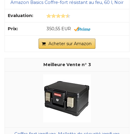
Amazon Basics Coffre-fort résistant au feu, 60 l, Noir
350,55 EUR
Acheter sur Amazon
3