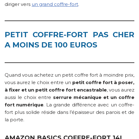
diriger vers
un grand coffre-fort
.
PETIT COFFRE-FORT PAS CHER
A MOINS DE 100 EUROS
Quand vous achetez un petit coffre fort à moindre prix,
vous aurez le choix entre un
petit coffre fort à poser,
à fixer et un petit coffre fort encastrable
, vous aurez
aussi le choix entre
serrure mécanique et un coffre
fort numérique
. La grande différence avec un coffre-
fort plus solide réside dans l’épaisseur des parois et de
la porte.
AMAZON BASICS COFFRE-FORT 14L