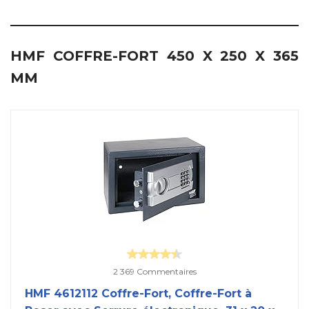
HMF COFFRE-FORT 450 X 250 X 365
MM
2 369 Commentaires
HMF 4612112 Coffre-Fort, Coffre-Fort à