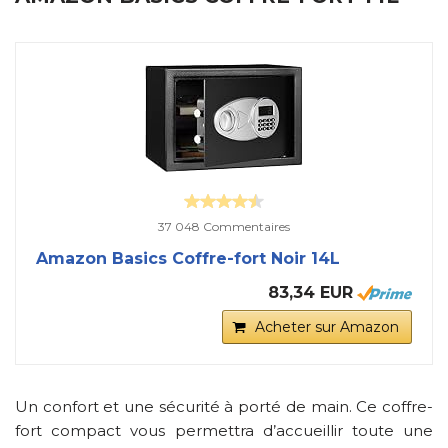
37 048 Commentaires
Amazon Basics Coffre-fort Noir 14L
83,34 EUR
Acheter sur Amazon
Un confort et une sécurité à porté de main. Ce coffre-
fort compact vous permettra d’accueillir toute une