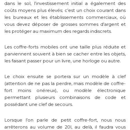
dans le sol, l’investissement initial a également des
coûts moyens plus élevés; c’est un choix courant dans
les bureaux et les établissements commerciaux, où
vous devez déposer de grosses sommes d’argent et
les protéger au maximum des regards indiscrets.
Les coffre-forts mobiles ont une taille plus réduite et
parviennent souvent à bien se cacher entre les objets,
les faisant passer pour un livre, une horloge ou autre.
Le choix ensuite se portera sur un modèle à clef
(attention de ne pas la perdre, mais modèle de coffre-
fort moins onéreux), ou modèle électronique
permettant plusieurs combinaisons de code et
possédant une clef de secours.
Lorsque l’on parle de petit coffre-fort, nous nous
arrêterons au volume de 20l, au delà, il faudra vous