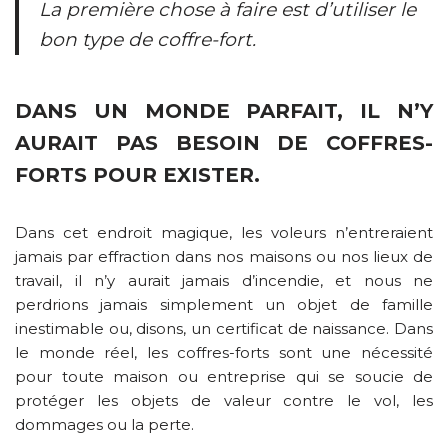
La première chose à faire est d’utiliser le
bon type de coffre-fort.
DANS UN MONDE PARFAIT, IL N’Y
AURAIT PAS BESOIN DE COFFRES-
FORTS POUR EXISTER.
Dans cet endroit magique, les voleurs n’entreraient
jamais par effraction dans nos maisons ou nos lieux de
travail, il n’y aurait jamais d’incendie, et nous ne
perdrions jamais simplement un objet de famille
inestimable ou, disons, un certificat de naissance. Dans
le monde réel, les coffres-forts sont une nécessité
pour toute maison ou entreprise qui se soucie de
protéger les objets de valeur contre le vol, les
dommages ou la perte.